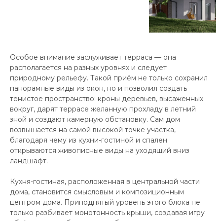
Особое внимание заслуживает терраса — она
располагается на разных уровнях и следует
природному рельефу. Такой приём не только сохранил
панорамные виды из окон, но и позволил создать
тенистое пространство: кроны деревьев, высаженных
вокруг, дарят террасе желанную прохладу в летний
зной и создают камерную обстановку. Сам дом
возвышается на самой высокой точке участка,
благодаря чему из кухни-гостиной и спален
открываются живописные виды на уходящий вниз
ландшафт.
Кухня-гостиная, расположенная в центральной части
дома, становится смысловым и композиционным
центром дома. Приподнятый уровень этого блока не
только разбивает монотонность крыши, создавая игру