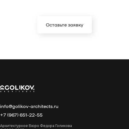
Оставьте заявку
info@golikov-architects.ru
+7 (967) 651-22-55
Архитектурное Бюро Федора Голикова