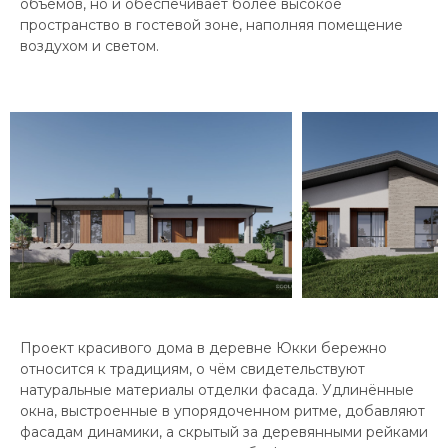
объёмов, но и обеспечивает более высокое
пространство в гостевой зоне, наполняя помещение
воздухом и светом.
Проект красивого дома в деревне Юкки бережно
относится к традициям, о чём свидетельствуют
натуральные материалы отделки фасада. Удлинённые
окна, выстроенные в упорядоченном ритме, добавляют
фасадам динамики, а скрытый за деревянными рейками