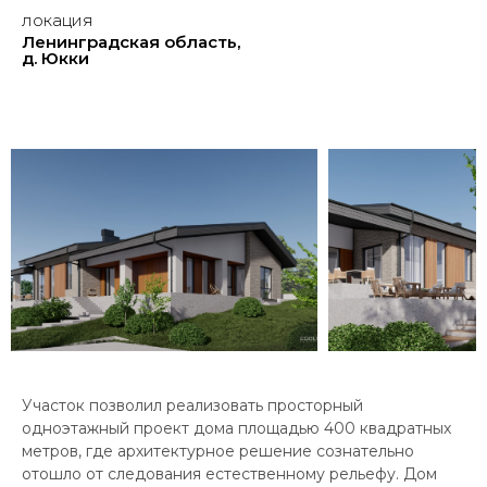
локация
Ленинградская область,
д. Юкки
Участок позволил реализовать просторный
одноэтажный проект дома площадью 400 квадратных
метров, где архитектурное решение сознательно
отошло от следования естественному рельефу. Дом