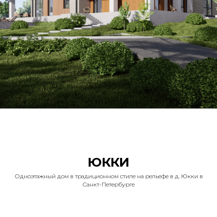
ЮККИ
Одноэтажный дом в традиционном стиле на рельефе в д. Юкки в
Санкт-Петербурге