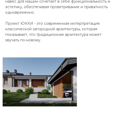
навес для машин сочетает в себе функциональность и
эстетику, обеспечивая проветривание и приватность
одновременно.
Проект ЮККИ - это современная интерпретация
классической загородной архитектуры, которая
показывает, что традиционная архитектура может
звучать по-новому.