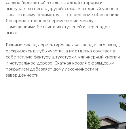
словно "врезается" в склон с одной стороны и
выступает из него с другой, сохраняя единый уровень
пола по всему периметру — это решение обеспечило
беспрепятственное перемещение между
помещениями без лишних ступеней и перепадов
высот.
Главные фасады ориентированы на запад и юго-запад,
раскрываясь вглубь участка, а их отделка сочетает в
себе тёплую фактуру штукатурки, клинкерный кирпич
и натуральное дерево. Скатная кровля с фальцевым
покрытием добавляет дому лаконичности и
завершённости.