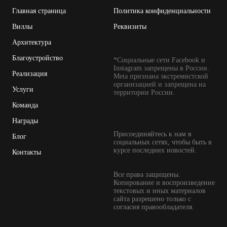
Главная страница
Политика конфиденциальности
Виллы
Реквизиты
Архитектура
Благоустройство
*Социальные сети Facebook и
Instagram запрещены в России.
Реализация
Meta признана экстремистской
организацией и запрещена на
Услуги
территории России.
Команда
Награды
Присоединяйтесь к нам в
Блог
социальных сетях, чтобы быть в
курсе последних новостей.
Контакты
Все права защищены.
Копирование и воспроизведение
текстовых и иных материалов
сайта разрешено только с
согласия правообладателя.