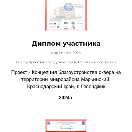
Диплом участника
Арх-Разрез 2024
Благоустройство городской среды. Проекты и постройки
Проект - Концепция благоустройства сквера на
территории микрорайона Марьинский,
Краснодарский край, г. Геленджик
2024 г.