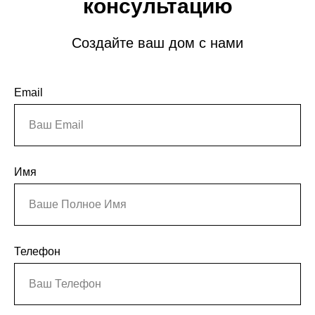
консультацию
Создайте ваш дом с нами
Email
Имя
Телефон