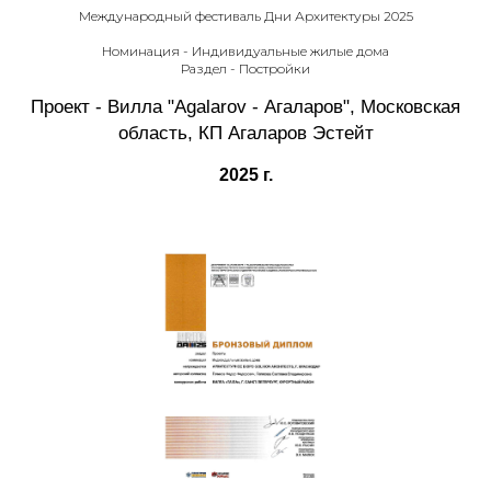
Международный фестиваль Дни Архитектуры 2025
Номинация - Индивидуальные жилые дома
Раздел - Постройки
Проект - Вилла "Agalarov - Агаларов", Московская
область, КП Агаларов Эстейт
2025 г.