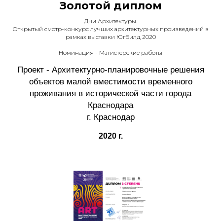
Золотой диплом
Дни Архитектуры.
Открытый смотр-конкурс лучших архитектурных произведений в
рамках выставки ЮгБилд 2020
Номинация - Магистерские работы
Проект - Архитектурно-планировочные решения
объектов малой вместимости временного
проживания в исторической части города
Краснодара
г. Краснодар
2020 г.