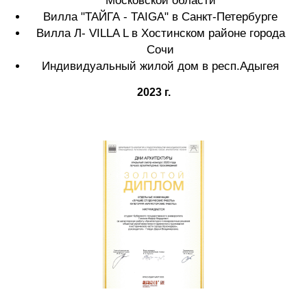
Московской области
Вилла "ТАЙГА - TAIGA" в Санкт-Петербурге
Вилла Л- VILLA L в Хостинском районе города
Сочи
Индивидуальный жилой дом в респ.Адыгея
2023 г.