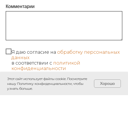
Комментарии
Я даю согласие на
обработку персональных
данных
в соответствии с
политикой
конфиденциальности
Этот сайт использует файлы cookie. Посмотрите
Хорошо
нашу Политику конфиденциальности, чтобы
Отправить
узнать больше.