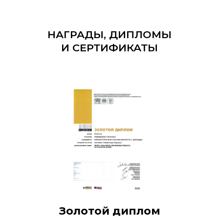
НАГРАДЫ, ДИПЛОМЫ
И СЕРТИФИКАТЫ
Золотой диплом