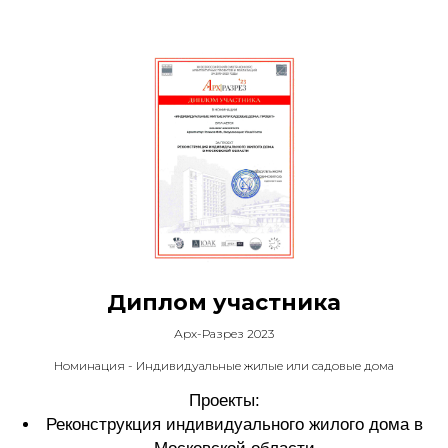
Диплом участника
Арх-Разрез 2023
Номинация - Индивидуальные жилые или садовые дома
Проекты:
Реконструкция индивидуального жилого дома в