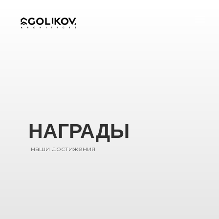
НАГРАДЫ
наши достижения