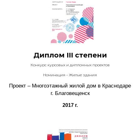
Диплом III степени
Конкурс курсовых и дипломных проектов
Номинация – Жилые здания
Проект – Многоэтажный жилой дом в Краснодаре
г. Благовещенск
2017 г.