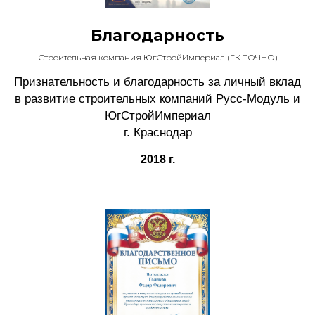
Благодарность
Строительная компания ЮгСтройИмпериал (ГК ТОЧНО)
Признательность и благодарность за личный вклад
в развитие строительных компаний Русс-Модуль и
ЮгСтройИмпериал
г. Краснодар
2018 г.