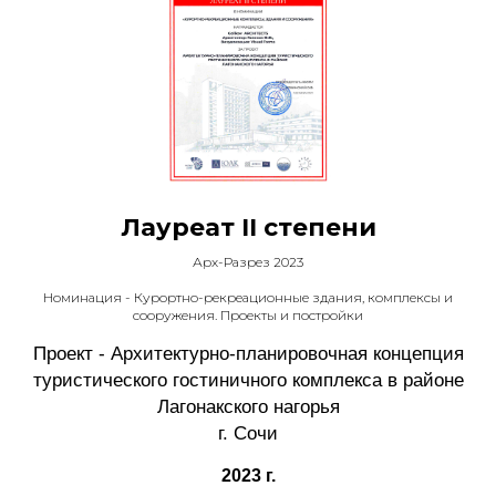
Лауреат II степени
Арх-Разрез 2023
Номинация - Курортно-рекреационные здания, комплексы и
сооружения. Проекты и постройки
Проект - Архитектурно-планировочная концепция
туристического гостиничного комплекса в районе
Лагонакского нагорья
г. Сочи
2023 г.