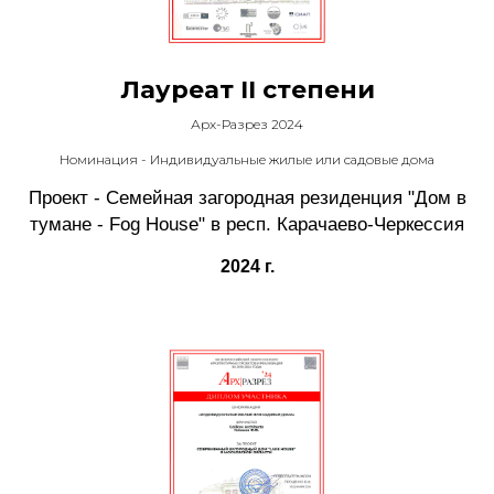
Лауреат II степени
Арх-Разрез 2024
Номинация - Индивидуальные жилые или садовые дома
Проект - Семейная загородная резиденция "Дом в
тумане - Fog House" в респ. Карачаево-Черкессия
2024 г.