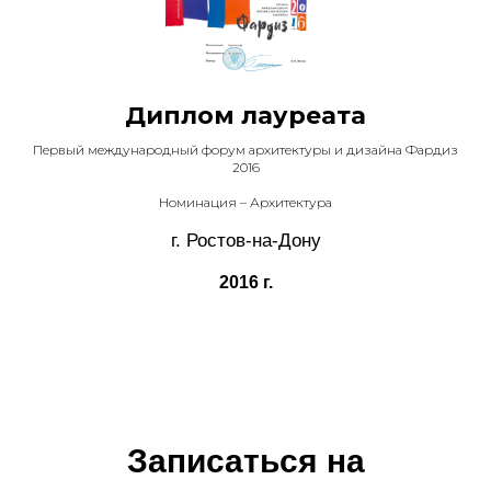
Диплом лауреата
Первый международный форум архитектуры и дизайна Фардиз
2016
Номинация – Архитектура
г. Ростов-на-Дону
2016 г.
Записаться на