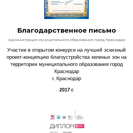
Благодарственное письмо
Администрация муниципального образования город Краснодар
Участие в открытом конкурсе на лучший эскизный
проект-концепцию благоустройства зеленых зон на
территории муниципального образования город
Краснодар
г. Краснодар
2017 г.