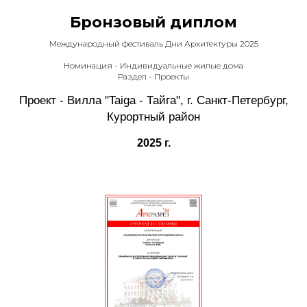
Бронзовый диплом
Международный фестиваль Дни Архитектуры 2025
Номинация - Индивидуальные жилые дома
Раздел - Проекты
Проект - Вилла "Taiga - Тайга", г. Санкт-Петербург,
Курортный район
2025 г.