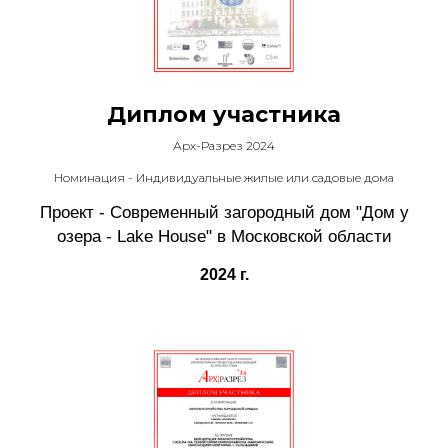
Диплом участника
Арх-Разрез 2024
Номинация - Индивидуальные жилые или садовые дома
Проект - Современный загородный дом "Дом у
озера - Lake House" в Московской области
2024 г.