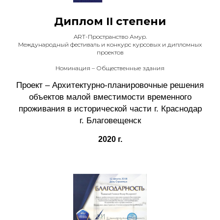
Диплом II степени
ART-Пространство Амур.
Международный фестиваль и конкурс курсовых и дипломных
проектов
Номинация – Общественные здания
Проект – Архитектурно-планировочные решения
объектов малой вместимости временного
проживания в исторической части г. Краснодар
г. Благовещенск
2020 г.