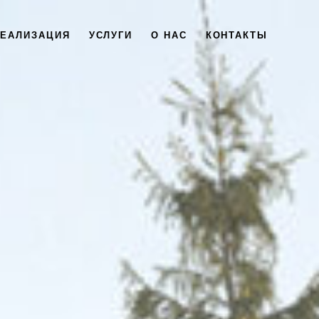
РЕАЛИЗАЦИЯ
УСЛУГИ
О НАС
КОНТАКТЫ