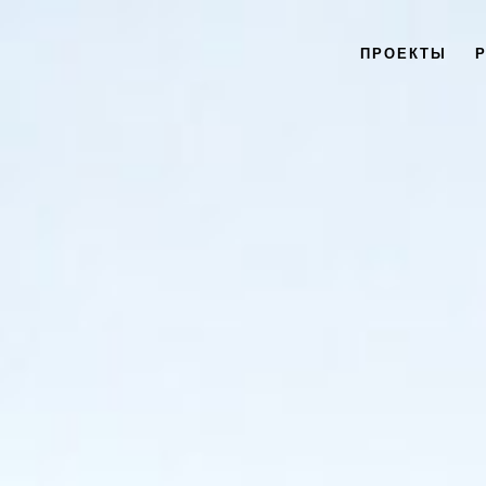
ПРОЕКТЫ