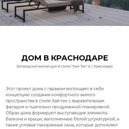
ДОМ В КРАСНОДАРЕ
Загородный жилой дом в стиле "Хай-Тек" в г. Краснодар
Этот проект дома с гаражом воплощает в себе
концепцию создания комфортного жилого
пространства в стиле Хай-тек с выразительным
фасадом и тщательно продуманной планировкой.
Образ дома формируют выступающие элементы
балкона и крыши, выполненные белой штукатуркой, а
также угловые панорамные окна, которые дополняют