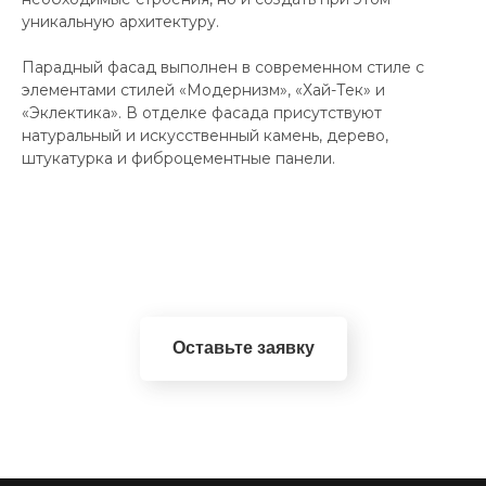
уникальную архитектуру.
Парадный фасад выполнен в современном стиле с
элементами стилей «Модернизм», «Хай-Тек» и
«Эклектика». В отделке фасада присутствуют
натуральный и искусственный камень, дерево,
штукатурка и фиброцементные панели.
Оставьте заявку