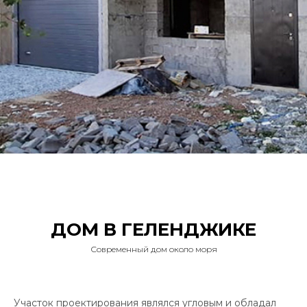
ДОМ В ГЕЛЕНДЖИКЕ
Современный дом около моря
Участок проектирования являлся угловым и обладал