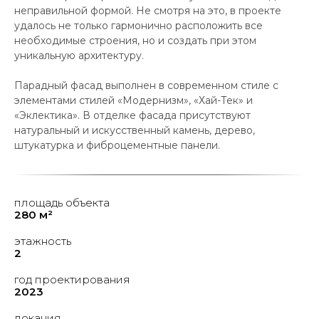
неправильной формой. Не смотря на это, в проекте
удалось не только гармонично расположить все
необходимые строения, но и создать при этом
уникальную архитектуру.
Парадный фасад выполнен в современном стиле с
элементами стилей «Модернизм», «Хай-Тек» и
«Эклектика». В отделке фасада присутствуют
натуральный и искусственный камень, дерево,
штукатурка и фиброцементные панели.
площадь объекта
280 м²
этажность
2
год проектирования
2023
локация