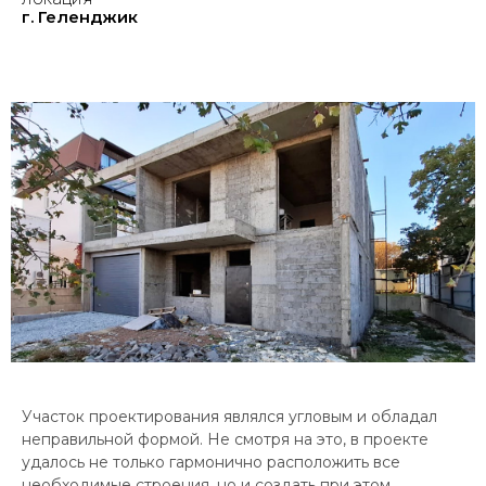
г. Геленджик
Участок проектирования являлся угловым и обладал
неправильной формой. Не смотря на это, в проекте
удалось не только гармонично расположить все
необходимые строения, но и создать при этом