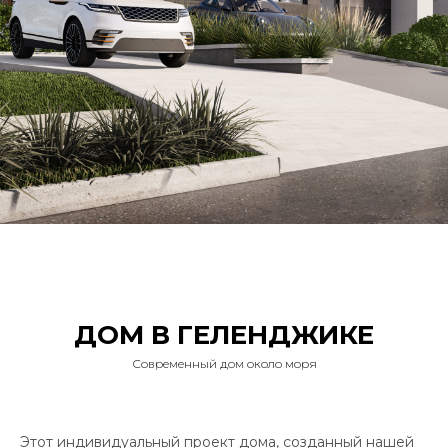
ДОМ В ГЕЛЕНДЖИКЕ
Современный дом около моря
Этот индивидуальный проект дома, созданный нашей