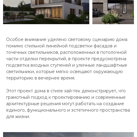
Особое внимание уделено световому сценарию дома:
помимо стильной линейной подсветки фасадов и
точечных светильников, расположенных в потолочной
части отделки перекрытий, в проекте предусмотрена
подсветка входных ступеней и уличные ландшафтные
светильники, которые мягко освещают окружающую
территорию в вечернее время.
Этот проект дома в стиле хай-тек демонстрирует, что
грамотный подход к проектированию и современные
архитектурные решения могут работать на создание
единого, функционального и эстетичного пространства
для жизни.