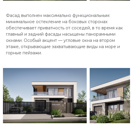
Фасад выполнен максимально функциональным:
минимальное остекление на боковых сторонах
обеспечивает приватность от соседей, в то время как
главный и задний фасады насыщены панорамными
окнами. Особый акцент — угловые окна на втором
этаже, открывающие захватывающие виды на море и
горные пейзажи.