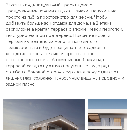
Заказать индивидуальный проект дома с
продуманными зонами отдыха — значит получить не
просто жильё, а пространство для жизни. Чтобы
добавить больше зон отдыха для дома, на 2 этажа
расположена крытая терраса с алюминиевой перголой,
текстурированной под дерево. Покрытие кровли
перголы выполнено из монолитного литого
поликарбоната и будет защищать от осадков в
холодные сезоны, не лишая пространство
естественного света. Алюминиевые балки над
террасой создают уютную полутень летом, а ряд
столбов с боковой стороны скрывают зону отдыха от
лишних глаз, сохраняя панорамные виды на переднем и
заднем плане.