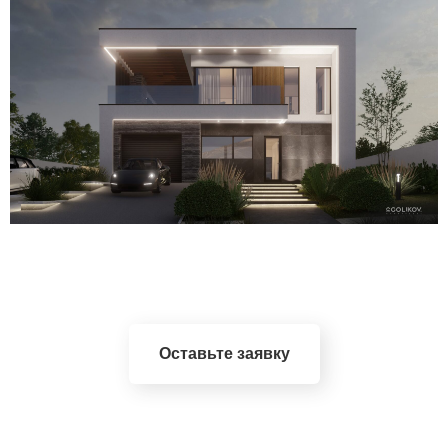
Оставьте заявку