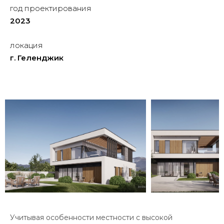
год проектирования
2023
локация
г. Геленджик
Учитывая особенности местности с высокой