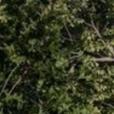
ПРОЕКТЫ