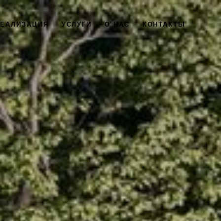
РЕАЛИЗАЦИЯ
УСЛУГИ
О НАС
КОНТАКТЫ