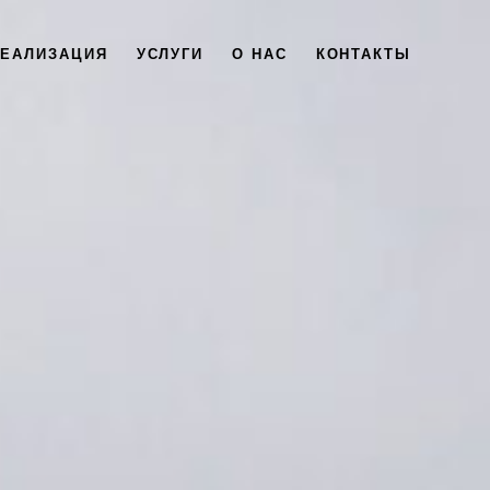
РЕАЛИЗАЦИЯ
УСЛУГИ
О НАС
КОНТАКТЫ