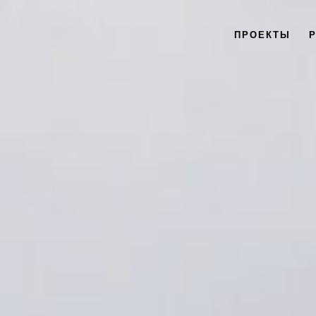
ПРОЕКТЫ