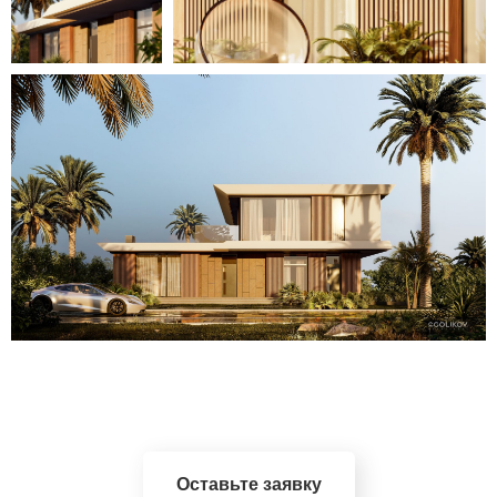
Оставьте заявку