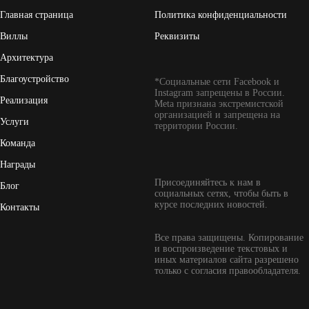
Главная страница
Политика конфиденциальности
Виллы
Реквизиты
Архитектура
Благоустройство
*Социальные сети Facebook и
Instagram запрещены в России.
Реализация
Meta признана экстремистской
организацией и запрещена на
Услуги
территории России.
Команда
Награды
Присоединяйтесь к нам в
Блог
социальных сетях, чтобы быть в
курсе последних новостей.
Контакты
Все права защищены. Копирование
и воспроизведение текстовых и
иных материалов сайта разрешено
только с согласия правообладателя.