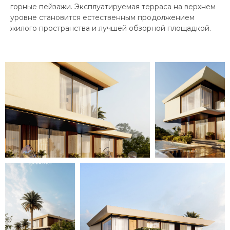
горные пейзажи. Эксплуатируемая терраса на верхнем
уровне становится естественным продолжением
жилого пространства и лучшей обзорной площадкой.