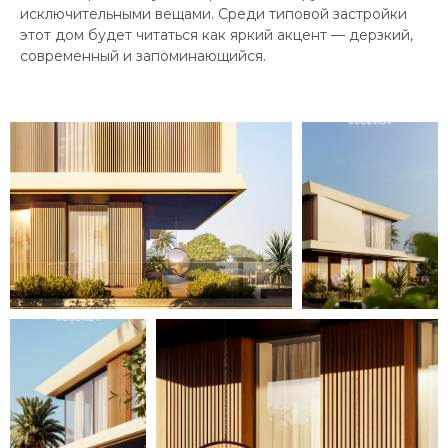
исключительными вещами. Среди типовой застройки
этот дом будет читаться как яркий акцент — дерзкий,
современный и запоминающийся.