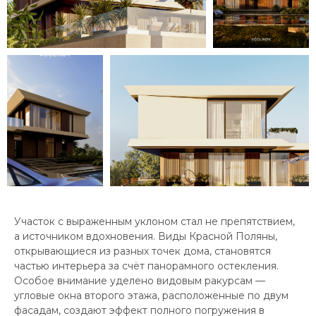
Участок с выраженным уклоном стал не препятствием,
а источником вдохновения. Виды Красной Поляны,
открывающиеся из разных точек дома, становятся
частью интерьера за счёт панорамного остекления.
Особое внимание уделено видовым ракурсам —
угловые окна второго этажа, расположенные по двум
фасадам, создают эффект полного погружения в