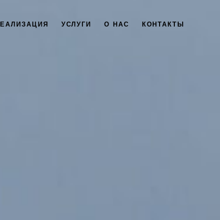
РЕАЛИЗАЦИЯ
УСЛУГИ
О НАС
КОНТАКТЫ