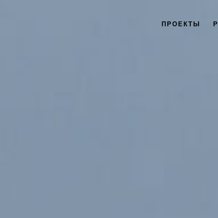
ПРОЕКТЫ