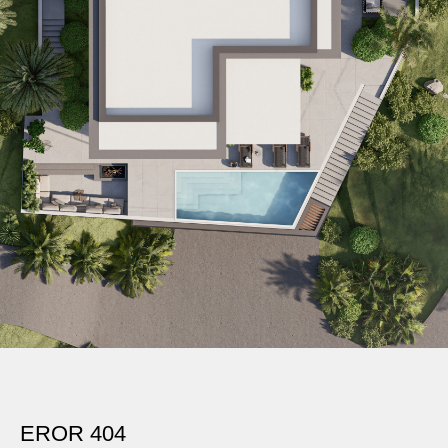
EROR 404