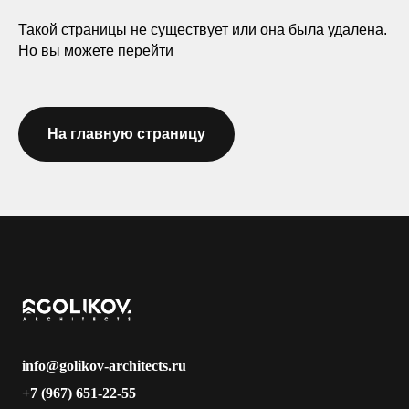
Такой страницы не существует или она была удалена.
Но вы можете перейти
На главную страницу
info@golikov-architects.ru
+7 (967) 651-22-55